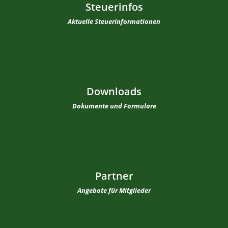
Steuerinfos
Aktuelle Steuerinformationen
Downloads
Dokumente und Formulare
Partner
Angebote für Mitglieder