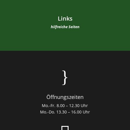
Links
hilfreiche Seiten
}
Öffnungszeiten
Mo.-Fr. 8.00 – 12.30 Uhr
Mo.-Do. 13.30 – 16.00 Uhr