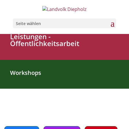
Seite wählen
Leistungen
-
Öffentlichkeitsarbeit
Workshops