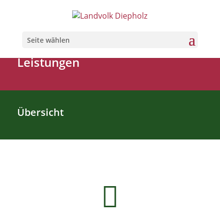
Seite wählen
Leistungen
Übersicht
