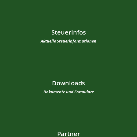
Steuerinfos
Aktuelle Steuerinformationen
Downloads
Dokumente und Formulare
Partner