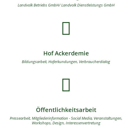
Landvolk Betriebs GmbH/ Landvolk Dienstleistungs GmbH

Hof Ackerdemie
Bildungsarbeit, Hoferkundungen, Verbraucherdialog

Öffentlichkeitsarbeit
Pressearbeit, Mitgliederinformation - Social Media, Veranstaltungen,
Workshops, Design, Interessenvertretung