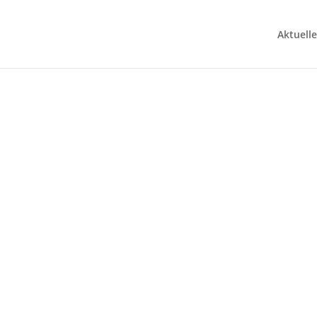
Aktuelle