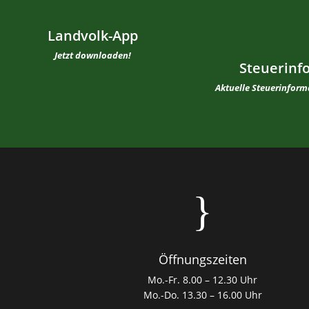
Landvolk-App
Jetzt downloaden!
Steuerinf
Aktuelle Steuerinfor
}
Öffnungszeiten
Mo.-Fr. 8.00 – 12.30 Uhr
Mo.-Do. 13.30 – 16.00 Uhr