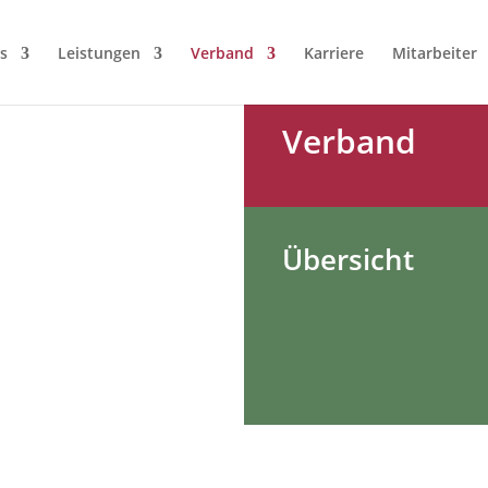
s
Leistungen
Verband
Karriere
Mitarbeiter
Verband
Übersicht