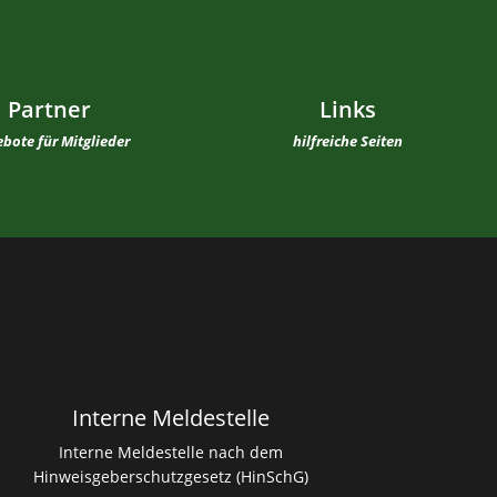
Partner
Links
bote für Mitglieder
hilfreiche Seiten
Interne Meldestelle
Interne Meldestelle nach dem
Hinweisgeberschutzgesetz (HinSchG)