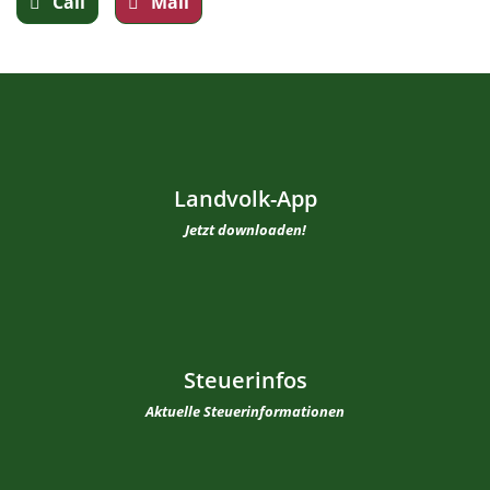
Call
Mail
Landvolk-App
Jetzt downloaden!
Steuerinfos
Aktuelle Steuerinformationen