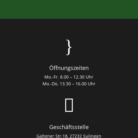
}
Öffnungszeiten
Mo.-Fr. 8.00 – 12.30 Uhr
Mo.-Do. 13.30 – 16.00 Uhr

Geschäftsstelle
Galtener Str.18, 27232 Sulingen