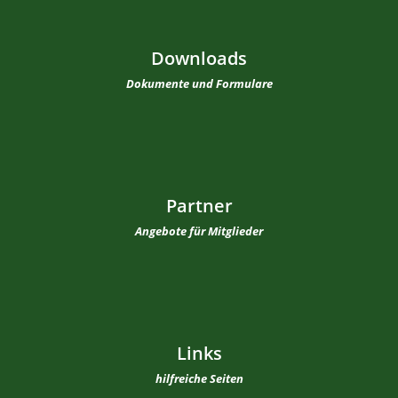
Downloads
Dokumente und Formulare
Partner
Angebote für Mitglieder
Links
hilfreiche Seiten