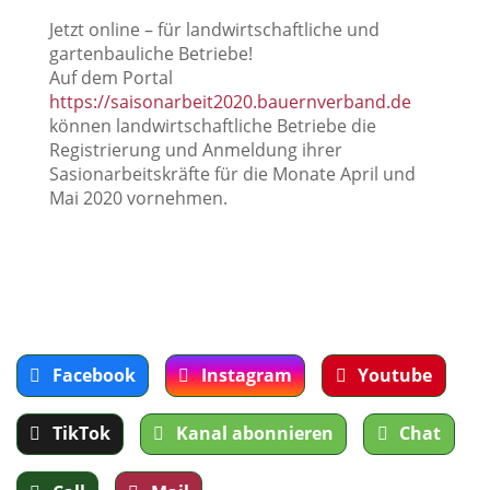
Jetzt online – für landwirtschaftliche und
gartenbauliche Betriebe!
Auf dem Portal
https://saisonarbeit2020.bauernverband.de
können landwirtschaftliche Betriebe die
Registrierung und Anmeldung ihrer
Sasionarbeitskräfte für die Monate April und
Mai 2020 vornehmen.
Facebook
Instagram
Youtube
TikTok
Kanal abonnieren
Chat