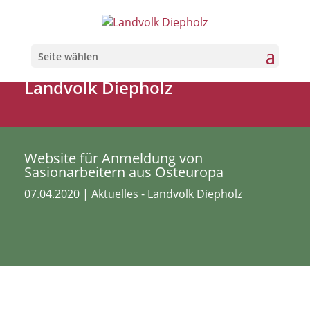
Seite wählen
Landvolk Diepholz
Website für Anmeldung von
Sasionarbeitern aus Osteuropa
07.04.2020
|
Aktuelles - Landvolk Diepholz