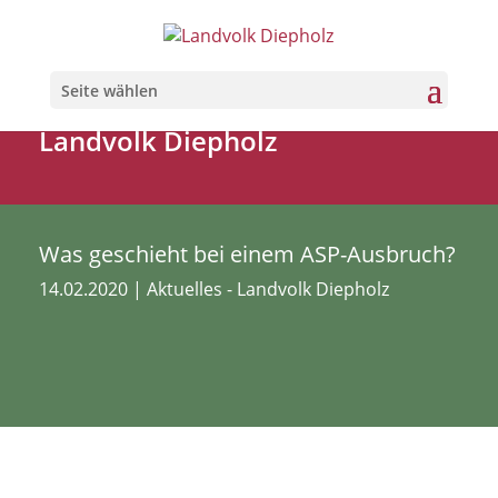
Seite wählen
Landvolk Diepholz
Was geschieht bei einem ASP-Ausbruch?
14.02.2020
|
Aktuelles - Landvolk Diepholz