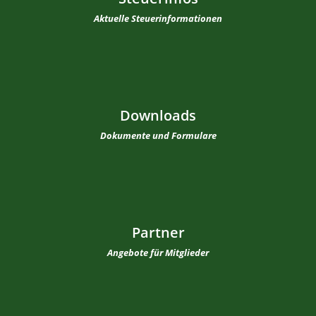
Aktuelle Steuerinformationen
Downloads
Dokumente und Formulare
Partner
Angebote für Mitglieder