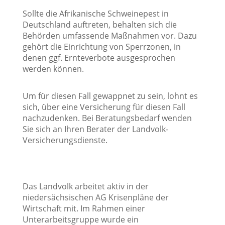
Sollte die Afrikanische Schweinepest in
Deutschland auftreten, behalten sich die
Behörden umfassende Maßnahmen vor. Dazu
gehört die Einrichtung von Sperrzonen, in
denen ggf. Ernteverbote ausgesprochen
werden können.
Um für diesen Fall gewappnet zu sein, lohnt es
sich, über eine Versicherung für diesen Fall
nachzudenken. Bei Beratungsbedarf wenden
Sie sich an Ihren Berater der Landvolk-
Versicherungsdienste.
Das Landvolk arbeitet aktiv in der
niedersächsischen AG Krisenpläne der
Wirtschaft mit. Im Rahmen einer
Unterarbeitsgruppe wurde ein