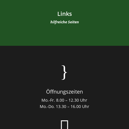
Links
hilfreiche Seiten
}
Öffnungszeiten
Mo.-Fr. 8.00 – 12.30 Uhr
Mo.-Do. 13.30 – 16.00 Uhr
