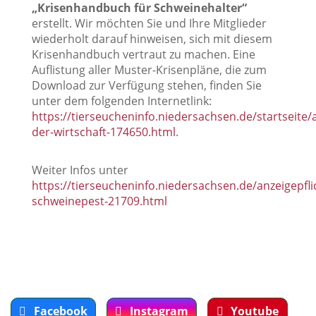
„Krisenhandbuch für Schweinehalter“
erstellt. Wir möchten Sie und Ihre Mitglieder
wiederholt darauf hinweisen, sich mit diesem
Krisenhandbuch vertraut zu machen. Eine
Auflistung aller Muster-Krisenpläne, die zum
Download zur Verfügung stehen, finden Sie
unter dem folgenden Internetlink:
https://tierseucheninfo.niedersachsen.de/startseite
der-wirtschaft-174650.html
.
Weiter Infos unter
https://tierseucheninfo.niedersachsen.de/anzeigepfl
schweinepest-21709.html
Facebook
Instagram
Youtube