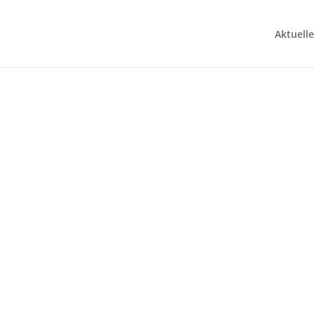
Aktuelle