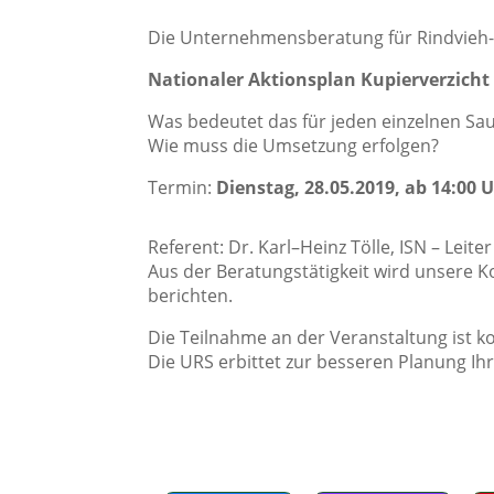
Die Unternehmensberatung für Rindvieh- 
Nationaler Aktionsplan Kupierverzicht
Was bedeutet das für jeden einzelnen Sa
Wie muss die Umsetzung erfolgen?
Termin:
Dienstag, 28.05.2019, ab 14:00 
Referent: Dr. Karl–Heinz Tölle, ISN – Lei
Aus der Beratungstätigkeit wird unsere K
berichten.
Die Teilnahme an der Veranstaltung ist ko
Die URS erbittet zur besseren Planung Ih