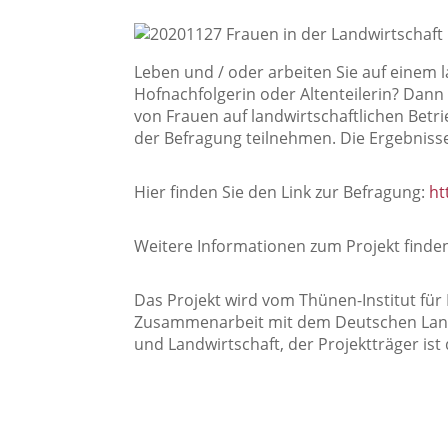
Leben und / oder arbeiten Sie auf einem la
Hofnachfolgerin oder Altenteilerin? Dann i
von Frauen auf landwirtschaftlichen Bet
der Befragung teilnehmen. Die Ergebniss
Hier finden Sie den Link zur Befragung:
ht
Weitere Informationen zum Projekt finden
Das Projekt wird vom Thünen-Institut für
Zusammenarbeit mit dem Deutschen LandF
und Landwirtschaft, der Projektträger ist 