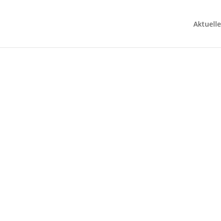
Aktuelle