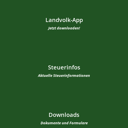
Landvolk-App
Jetzt downloaden!
Steuerinfos
Aktuelle Steuerinformationen
Downloads
Dokumente und Formulare