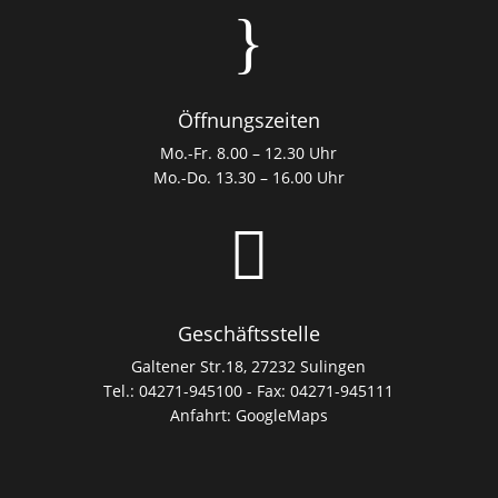
}
Öffnungszeiten
Mo.-Fr. 8.00 – 12.30 Uhr
Mo.-Do. 13.30 – 16.00 Uhr

Geschäftsstelle
Galtener Str.18, 27232 Sulingen
Tel.: 04271-945100 - Fax: 04271-945111
Anfahrt:
GoogleMaps