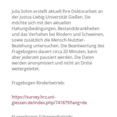
Julia Sohm erstellt aktuell Ihre Doktorarbeit an
der Justus-Liebig-Universität Gießen. Sie
möchte sich mit den aktuellen
Haltungsbedingungen, Bestandskrankheiten
und das Verhalten bei Rindern und Schweinen,
sowie zusätzlich die Mensch-Nutztier-
Beziehung untersuchen. Die Beantwortung des
Fragebogens dauert circa 20 Minuten, kann
aber jederzeit pausiert werden. Die Daten
werden anonymisiert und nicht an Dritte
weitergeleitet.
Fragebogen Rinderbetrieb:
https://survey.hrz.uni-
giessen.de/index.php/741879?lang=de
Fragenbogen Schweinebetrieb: