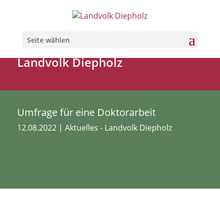
Seite wählen
Landvolk Diepholz
Umfrage für eine Doktorarbeit
12.08.2022
|
Aktuelles - Landvolk Diepholz