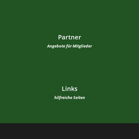
Partner
Angebote für Mitglieder
Links
hilfreiche Seiten