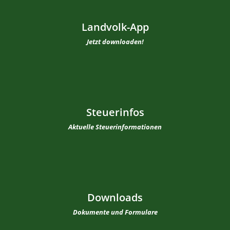
Landvolk-App
Jetzt downloaden!
Steuerinfos
Aktuelle Steuerinformationen
Downloads
Dokumente und Formulare