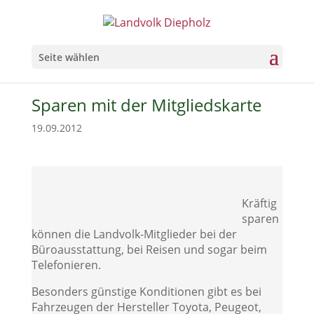
Seite wählen
Sparen mit der Mitgliedskarte
19.09.2012
Kräftig
sparen
können die Landvolk-Mitglieder bei der
Büroausstattung, bei Reisen und sogar beim
Telefonieren.
Besonders günstige Konditionen gibt es bei
Fahrzeugen der Hersteller Toyota, Peugeot,