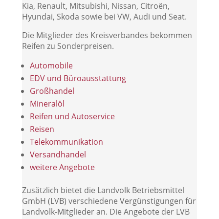
Kia, Renault, Mitsubishi, Nissan, Citroën,
Hyundai, Skoda sowie bei VW, Audi und Seat.
Die Mitglieder des Kreisverbandes bekommen
Reifen zu Sonderpreisen.
Automobile
EDV und Büroausstattung
Großhandel
Mineralöl
Reifen und Autoservice
Reisen
Telekommunikation
Versandhandel
weitere Angebote
Zusätzlich bietet die Landvolk Betriebsmittel
GmbH (LVB) verschiedene Vergünstigungen für
Landvolk-Mitglieder an. Die Angebote der LVB