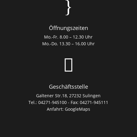
}
Öffnungszeiten
Mo.-Fr. 8.00 – 12.30 Uhr
Mo.-Do. 13.30 – 16.00 Uhr

Geschäftsstelle
Galtener Str.18, 27232 Sulingen
Tel.: 04271-945100 - Fax: 04271-945111
Anfahrt:
GoogleMaps