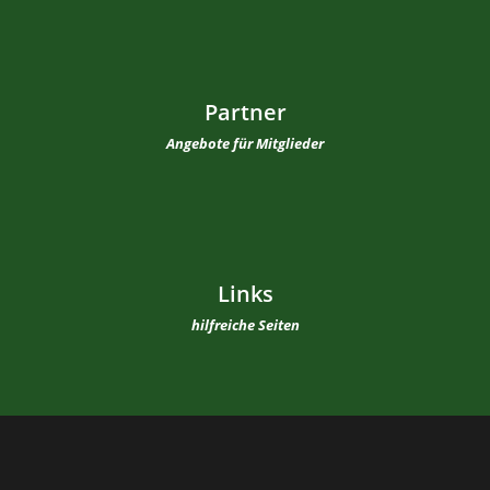
Partner
Angebote für Mitglieder
Links
hilfreiche Seiten