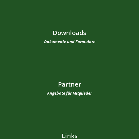
Downloads
Dokumente und Formulare
Partner
Angebote für Mitglieder
Links