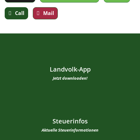
Call
Mail
Landvolk-App
Jetzt downloaden!
Steuerinfos
Aktuelle Steuerinformationen