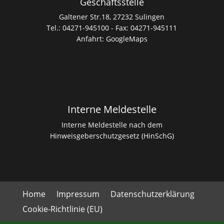
Geschäftsstelle
Galtener Str.18, 27232 Sulingen
Tel.: 04271-945100 - Fax: 04271-945111
Anfahrt:
GoogleMaps
Interne Meldestelle
Interne Meldestelle nach dem
Hinweisgeberschutzgesetz (HinSchG)
Home
Impressum
Datenschutzerklärung
Cookie-Richtlinie (EU)