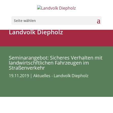
Seite wählen
Landvolk Diepholz
Seminarangebot: Sicheres Verhalten mit
landwirtschftlichen Fahrzeugen im
Straßenverkehr
19.11.2019
|
Aktuelles - Landvolk Diepholz