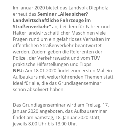
Im Januar 2020 bietet das Landvolk Diepholz
erneut das
Seminar „Alles sicher?
Landwirtschaftliche Fahrzeuge im
Straßenverkehr“
an, bei dem für Fahrer und
Halter landwirtschaftlicher Maschinen viele
Fragen rund um ein gefahrloses Verhalten im
öffentlichen Straßenverkehr beantwortet
werden. Zudem geben die Referenten der
Polizei, der Verkehrswacht und vom TÜV
praktische Hilfestellungen und Tipps.
NEU:
Am 18.01.2020 findet zum ersten Mal ein
Aufbaukurs mit weiterführenden Themen statt.
Ideal für alle, die das Grundlagenseminar
schon absolviert haben.
Das Grundlagenseminar wird am Freitag, 17.
Januar 2020 angeboten, das Aufbauseminar
findet am Samstag, 18. Januar 2020 statt,
jeweils 8.00 Uhr bis 13.00 Uhr.