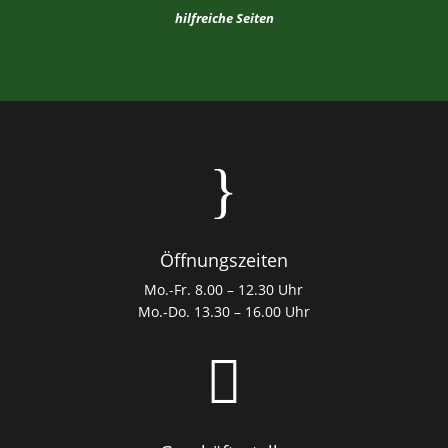
hilfreiche Seiten
}
Öffnungszeiten
Mo.-Fr. 8.00 – 12.30 Uhr
Mo.-Do. 13.30 – 16.00 Uhr
