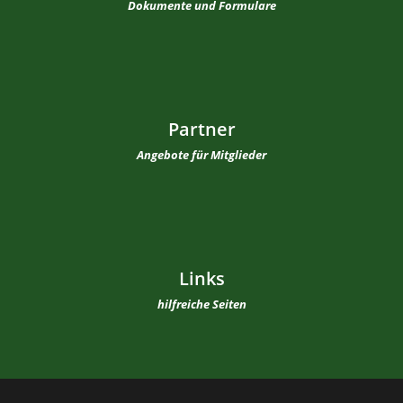
Dokumente und Formulare
Partner
Angebote für Mitglieder
Links
hilfreiche Seiten