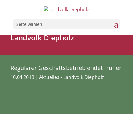
Seite wählen
Landvolk Diepholz
Regulärer Geschäftsbetrieb endet früher
10.04.2018
|
Aktuelles - Landvolk Diepholz