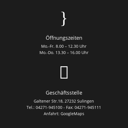
}
Öffnungszeiten
Mo.-Fr. 8.00 – 12.30 Uhr
Mo.-Do. 13.30 – 16.00 Uhr

Geschäftsstelle
Galtener Str.18, 27232 Sulingen
Tel.: 04271-945100 - Fax: 04271-945111
Anfahrt:
GoogleMaps