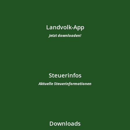
Landvolk-App
Jetzt downloaden!
Steuerinfos
Aktuelle Steuerinformationen
Downloads