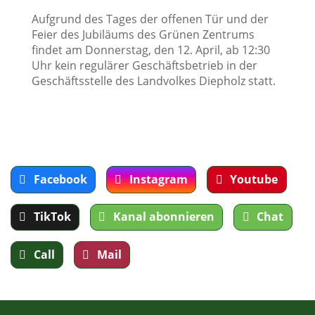
Aufgrund des Tages der offenen Tür und der
Feier des Jubiläums des Grünen Zentrums
findet am Donnerstag, den 12. April, ab 12:30
Uhr kein regulärer Geschäftsbetrieb in der
Geschäftsstelle des Landvolkes Diepholz statt.
Facebook
Instagram
Youtube
TikTok
Kanal abonnieren
Chat
Call
Mail