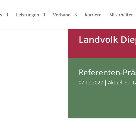
s
Leistungen
Verband
Karriere
Mitarbeiter
Landvolk Die
Referenten-Prä
07.12.2022
|
Aktuelles - 