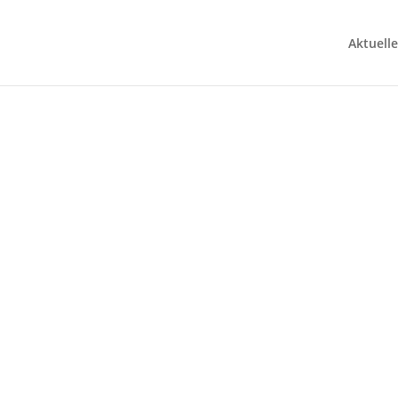
Aktuelle