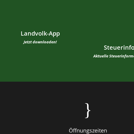
Landvolk-App
Jetzt downloaden!
Steuerinf
Aktuelle Steuerinfor
}
Öffnungszeiten