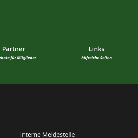
Partner
Links
bote für Mitglieder
hilfreiche Seiten
Interne Meldestelle