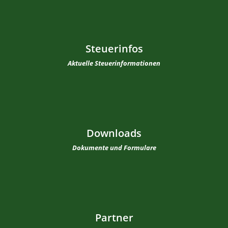
Steuerinfos
Aktuelle Steuerinformationen
Downloads
Dokumente und Formulare
Partner