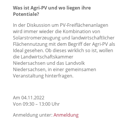
Was ist Agri-PV und wo liegen ihre
Potentiale?
In der Diskussion um PV-Freiflächenanlagen
wird immer wieder die Kombination von
Solarstromerzeugung und landwirtschaftlicher
Flächennutzung mit dem Begriff der Agri-PV als
Ideal gesehen. Ob dieses wirklich so ist, wollen
die Landwirtschaftskammer
Niedersachsen und das Landvolk
Niedersachsen, in einer gemeinsamen
Veranstaltung hinterfragen.
Am 04.11.2022
Von 09:30 – 13:00 Uhr
Anmeldung unter:
Anmeldung