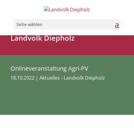
Seite wählen
Landvolk Diepholz
Onlineveranstaltung Agri-PV
18.10.2022
|
Aktuelles - Landvolk Diepholz