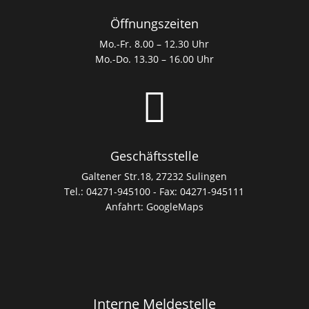
Öffnungszeiten
Mo.-Fr. 8.00 – 12.30 Uhr
Mo.-Do. 13.30 – 16.00 Uhr

Geschäftsstelle
Galtener Str.18, 27232 Sulingen
Tel.: 04271-945100 - Fax: 04271-945111
Anfahrt:
GoogleMaps
Interne Meldestelle