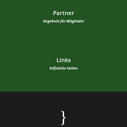
Partner
Angebote für Mitglieder
Links
hilfreiche Seiten
}