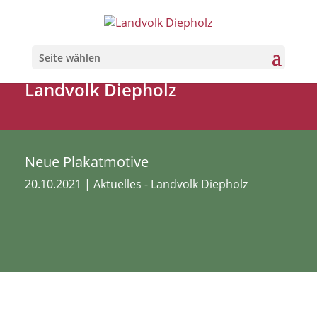
Seite wählen
Landvolk Diepholz
Neue Plakatmotive
20.10.2021
|
Aktuelles - Landvolk Diepholz