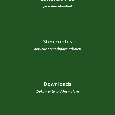
Jetzt downloaden!
Steuerinfos
Aktuelle Steuerinformationen
Downloads
Dokumente und Formulare