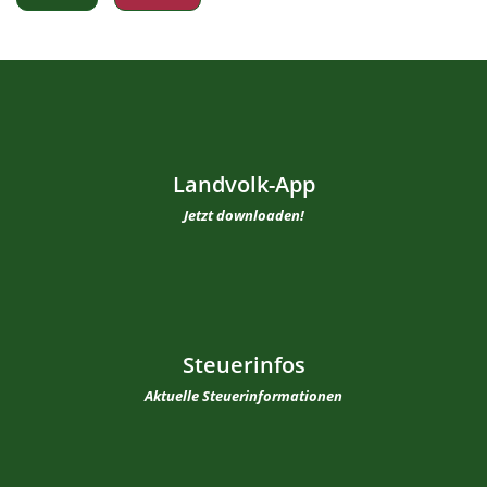
Landvolk-App
Jetzt downloaden!
Steuerinfos
Aktuelle Steuerinformationen