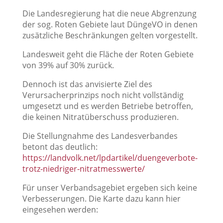
Die Landesregierung hat die neue Abgrenzung
der sog. Roten Gebiete laut DüngeVO in denen
zusätzliche Beschränkungen gelten vorgestellt.
Landesweit geht die Fläche der Roten Gebiete
von 39% auf 30% zurück.
Dennoch ist das anvisierte Ziel des
Verursacherprinzips noch nicht vollständig
umgesetzt und es werden Betriebe betroffen,
die keinen Nitratüberschuss produzieren.
Die Stellungnahme des Landesverbandes
betont das deutlich:
https://landvolk.net/lpdartikel/duengeverbote-
trotz-niedriger-nitratmesswerte/
Für unser Verbandsagebiet ergeben sich keine
Verbesserungen. Die Karte dazu kann hier
eingesehen werden: