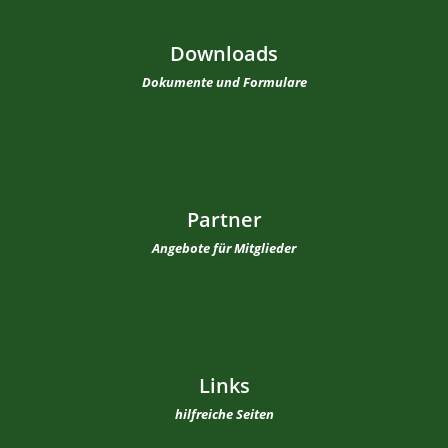
Downloads
Dokumente und Formulare
Partner
Angebote für Mitglieder
Links
hilfreiche Seiten