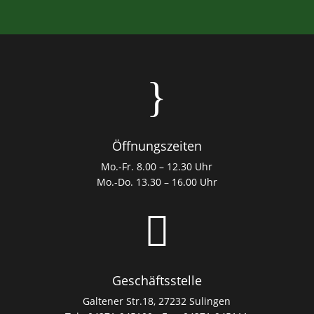
}
Öffnungszeiten
Mo.-Fr. 8.00 – 12.30 Uhr
Mo.-Do. 13.30 – 16.00 Uhr

Geschäftsstelle
Galtener Str.18, 27232 Sulingen