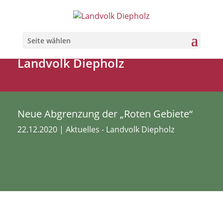
Seite wählen
Landvolk Diepholz
Neue Abgrenzung der „Roten Gebiete“
22.12.2020
|
Aktuelles - Landvolk Diepholz