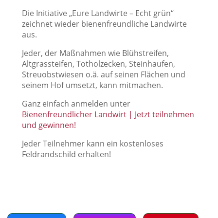
Die Initiative „Eure Landwirte – Echt grün“
zeichnet wieder bienenfreundliche Landwirte
aus.
Jeder, der Maßnahmen wie Blühstreifen,
Altgrassteifen, Totholzecken, Steinhaufen,
Streuobstwiesen o.ä. auf seinen Flächen und
seinem Hof umsetzt, kann mitmachen.
Ganz einfach anmelden unter
Bienenfreundlicher Landwirt | Jetzt teilnehmen
und gewinnen!
Jeder Teilnehmer kann ein kostenloses
Feldrandschild erhalten!