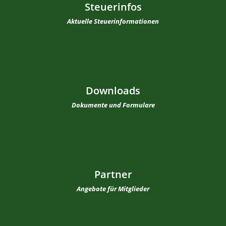
Steuerinfos
Aktuelle Steuerinformationen
Downloads
Dokumente und Formulare
Partner
Angebote für Mitglieder