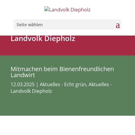
Seite wählen
Landvolk Diepholz
Mitmachen beim Bienenfreundlichen
Landwirt
12.03.2025
|
Aktuelles - Echt grün
,
Aktuelles -
Landvolk Diepholz