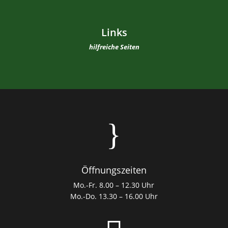
Links
hilfreiche Seiten
}
Öffnungszeiten
Mo.-Fr. 8.00 – 12.30 Uhr
Mo.-Do. 13.30 – 16.00 Uhr