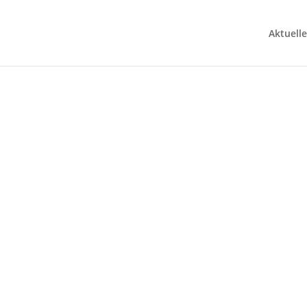
Aktuelle