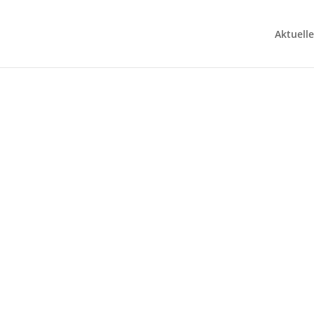
Aktuelle