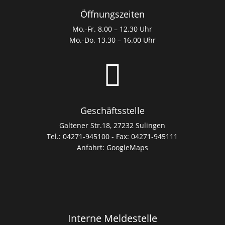
Öffnungszeiten
Mo.-Fr. 8.00 – 12.30 Uhr
Mo.-Do. 13.30 – 16.00 Uhr

Geschäftsstelle
Galtener Str.18, 27232 Sulingen
Tel.: 04271-945100 - Fax: 04271-945111
Anfahrt:
GoogleMaps
Interne Meldestelle