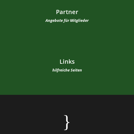
Partner
Angebote für Mitglieder
Links
hilfreiche Seiten
}