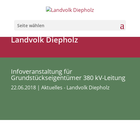
Seite wählen
Landvolk Diepholz
Infoveranstaltung für
Grundstückseigentümer 380 kV-Leitung
22.06.2018
|
Aktuelles - Landvolk Diepholz