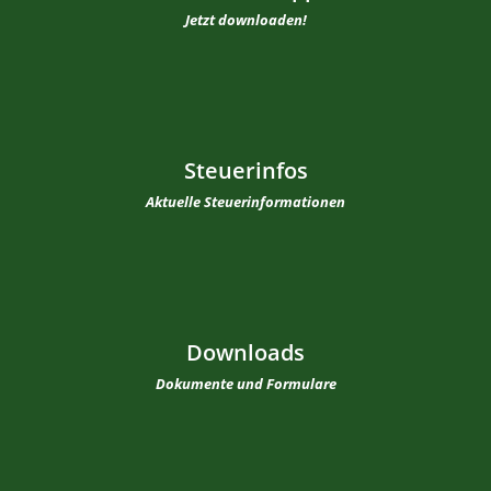
Jetzt downloaden!
Steuerinfos
Aktuelle Steuerinformationen
Downloads
Dokumente und Formulare