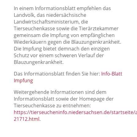
In einem Informationsblatt empfehlen das
Landvolk, das niedersächsische
Landwirtschaftsministerium, die
Tierseuchenkasse sowie die Tierärztekammer
gemeinsam die Impfung von empfänglichen
Wiederkäuern gegen die Blauzungenkrankheit.
Die Impfung bietet demnach den einzigen
Schutz vor einem schweren Verlauf der
Blauzungenkrankheit.
Das Informationsblatt finden Sie hier:
Info-Blatt
Impfung
Weitergehende Informationen sind dem
Informationsblatt sowie der Homepage der
Tierseuchenkasse zu entnehmen:
https://tierseucheninfo.niedersachsen.de/startseite
21712.html
.