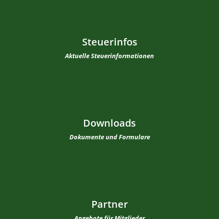
Steuerinfos
Aktuelle Steuerinformationen
Downloads
Dokumente und Formulare
Partner
Angebote für Mitglieder