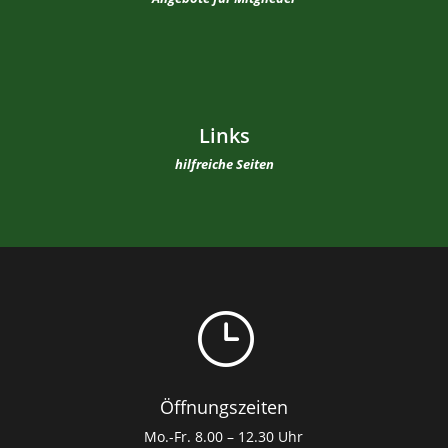
Links
hilfreiche Seiten
}
Öffnungszeiten
Mo.-Fr. 8.00 – 12.30 Uhr