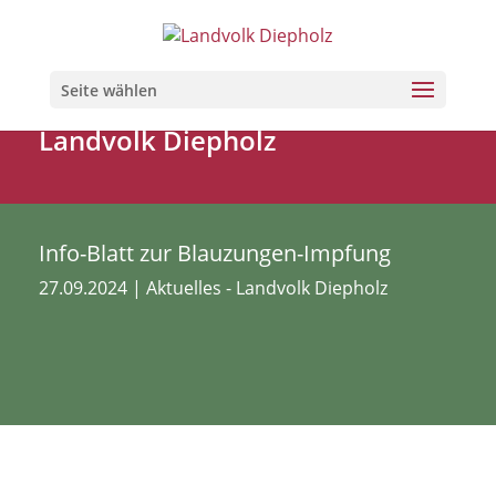
Seite wählen
Landvolk Diepholz
Info-Blatt zur Blauzungen-Impfung
27.09.2024
|
Aktuelles - Landvolk Diepholz