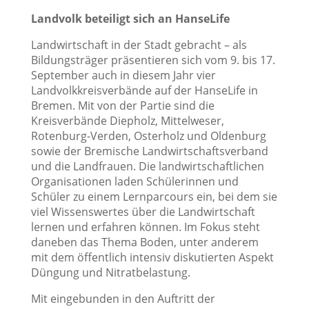
Landvolk beteiligt sich an HanseLife
Landwirtschaft in der Stadt gebracht – als
Bildungsträger präsentieren sich vom 9. bis 17.
September auch in diesem Jahr vier
Landvolkkreisverbände auf der HanseLife in
Bremen. Mit von der Partie sind die
Kreisverbände Diepholz, Mittelweser,
Rotenburg-Verden, Osterholz und Oldenburg
sowie der Bremische Landwirtschaftsverband
und die Landfrauen. Die landwirtschaftlichen
Organisationen laden Schülerinnen und
Schüler zu einem Lernparcours ein, bei dem sie
viel Wissenswertes über die Landwirtschaft
lernen und erfahren können. Im Fokus steht
daneben das Thema Boden, unter anderem
mit dem öffentlich intensiv diskutierten Aspekt
Düngung und Nitratbelastung.
Mit eingebunden in den Auftritt der