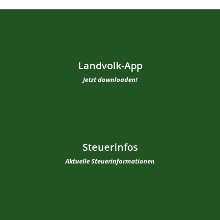
Landvolk-App
Jetzt downloaden!
Steuerinfos
Aktuelle Steuerinformationen