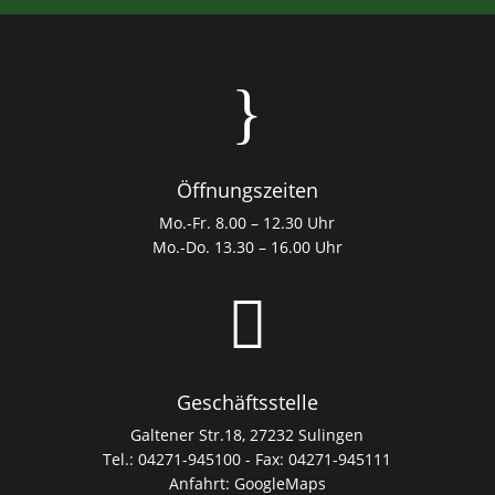
}
Öffnungszeiten
Mo.-Fr. 8.00 – 12.30 Uhr
Mo.-Do. 13.30 – 16.00 Uhr

Geschäftsstelle
Galtener Str.18, 27232 Sulingen
Tel.: 04271-945100 - Fax: 04271-945111
Anfahrt:
GoogleMaps