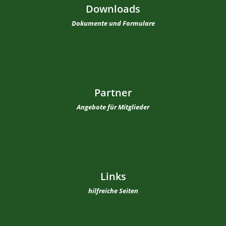
Downloads
Dokumente und Formulare
Partner
Angebote für Mitglieder
Links
hilfreiche Seiten