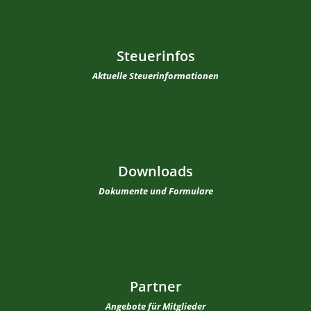
Steuerinfos
Aktuelle Steuerinformationen
Downloads
Dokumente und Formulare
Partner
Angebote für Mitglieder