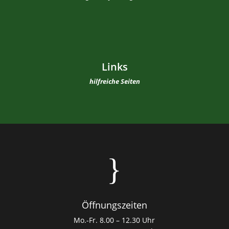
Links
hilfreiche Seiten
}
Öffnungszeiten
Mo.-Fr. 8.00 – 12.30 Uhr