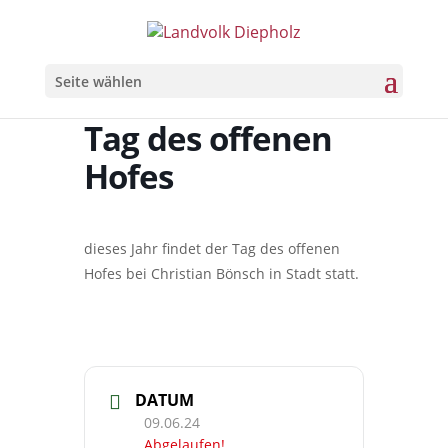
Seite wählen
Tag des offenen
Hofes
dieses Jahr findet der Tag des offenen
Hofes bei Christian Bönsch in Stadt statt.
DATUM
09.06.24
Abgelaufen!