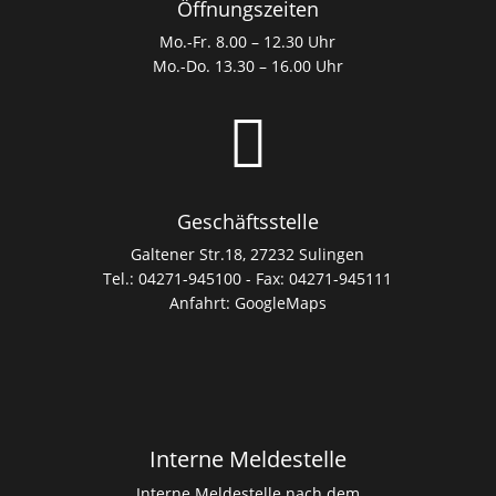
Öffnungszeiten
Mo.-Fr. 8.00 – 12.30 Uhr
Mo.-Do. 13.30 – 16.00 Uhr

Geschäftsstelle
Galtener Str.18, 27232 Sulingen
Tel.: 04271-945100 - Fax: 04271-945111
Anfahrt:
GoogleMaps
Interne Meldestelle
Interne Meldestelle nach dem