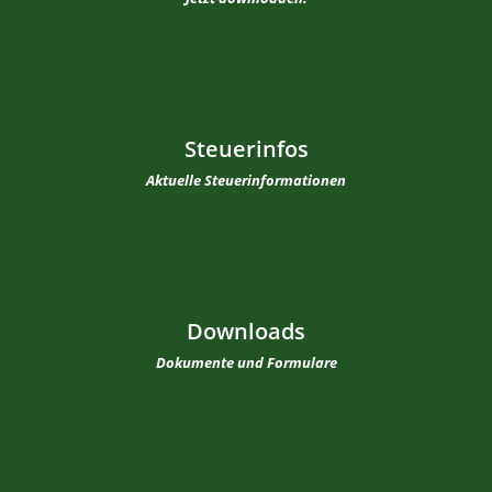
Steuerinfos
Aktuelle Steuerinformationen
Downloads
Dokumente und Formulare