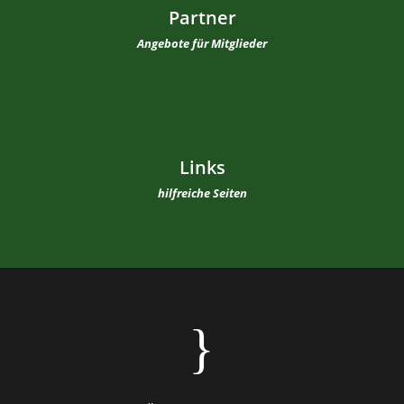
Partner
Angebote für Mitglieder
Links
hilfreiche Seiten
}