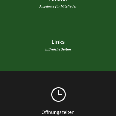
Angebote für Mitglieder
Links
hilfreiche Seiten
}
Öffnungszeiten