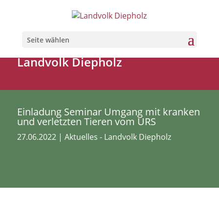
Seite wählen
Landvolk Diepholz
Einladung Seminar Umgang mit kranken
und verletzten Tieren vom URS
27.06.2022
|
Aktuelles - Landvolk Diepholz