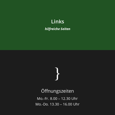
Links
hilfreiche Seiten
}
Öffnungszeiten
Mo.-Fr. 8.00 – 12.30 Uhr
Mo.-Do. 13.30 – 16.00 Uhr