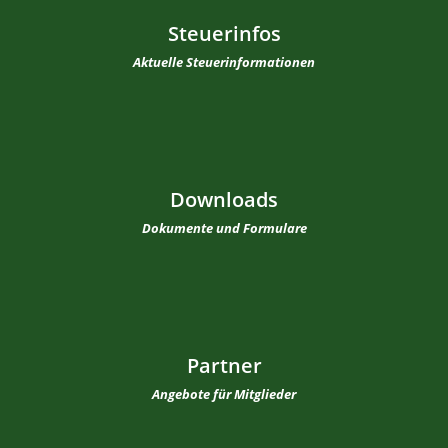
Steuerinfos
Aktuelle Steuerinformationen
Downloads
Dokumente und Formulare
Partner
Angebote für Mitglieder