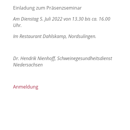
Einladung zum Präsenzseminar
Am
Dienstag 5. Juli 2022 von 13.30 bis ca. 16.00
Uhr.
Im Restaurant Dahlskamp, Nordsulingen.
Dr. Hendrik Nienhoff, Schweinegesundheitsdienst
Niedersachsen
Anmeldung