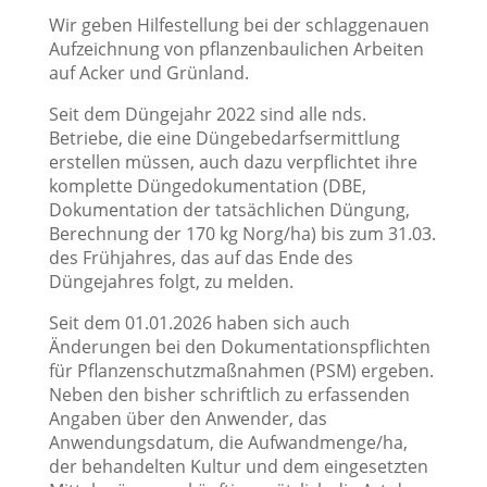
Wir geben Hilfestellung bei der schlaggenauen
Aufzeichnung von pflanzenbaulichen Arbeiten
auf Acker und Grünland.
Seit dem Düngejahr 2022 sind alle nds.
Betriebe, die eine Düngebedarfsermittlung
erstellen müssen, auch dazu verpflichtet ihre
komplette Düngedokumentation (DBE,
Dokumentation der tatsächlichen Düngung,
Berechnung der 170 kg Norg/ha) bis zum 31.03.
des Frühjahres, das auf das Ende des
Düngejahres folgt, zu melden.
Seit dem 01.01.2026 haben sich auch
Änderungen bei den Dokumentationspflichten
für Pflanzenschutzmaßnahmen (PSM) ergeben.
Neben den bisher schriftlich zu erfassenden
Angaben über den Anwender, das
Anwendungsdatum, die Aufwandmenge/ha,
der behandelten Kultur und dem eingesetzten