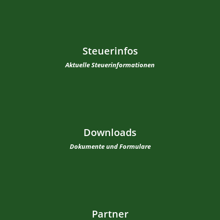
Steuerinfos
Aktuelle Steuerinformationen
Downloads
Dokumente und Formulare
Partner