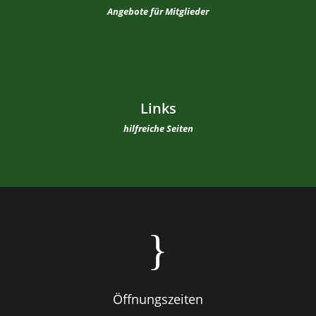
Angebote für Mitglieder
Links
hilfreiche Seiten
}
Öffnungszeiten