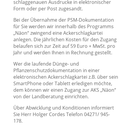
schlaggenauen Ausdrucke in elektronischer
Form oder per Post zugesandt.
Bei der Übernahme der PSM-Dokumentation
für Sie werden wir innerhalb des Programms
„Näon“ zwingend eine Ackerschlagkartei
anlegen. Die jährlichen Kosten für den Zugang
belaufen sich zur Zeit auf 59 Euro + MwSt. pro
Jahr und werden Ihnen in Rechnung gestellt.
Wer die laufende Dünge- und
Pflanzenschutzdokumentation in einer
elektronischen Ackerschlagkartei z.B. über sein
SmartPhone oder Tablett erledigen möchte,
dem können wir einen Zugang zur AKS „Näon“
von der Landberatung einrichten.
Über Abwicklung und Konditionen informiert
Sie Herr Holger Cordes Telefon 04271/ 945-
178.