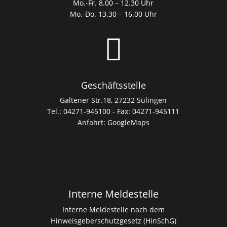
Mo.-Fr. 8.00 – 12.30 Uhr
Mo.-Do. 13.30 – 16.00 Uhr

Geschäftsstelle
Galtener Str.18, 27232 Sulingen
Tel.: 04271-945100 - Fax: 04271-945111
Anfahrt:
GoogleMaps
Interne Meldestelle
Interne Meldestelle nach dem
Hinweisgeberschutzgesetz (HinSchG)