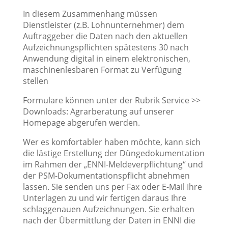
In diesem Zusammenhang müssen
Dienstleister (z.B. Lohnunternehmer) dem
Auftraggeber die Daten nach den aktuellen
Aufzeichnungspflichten spätestens 30 nach
Anwendung digital in einem elektronischen,
maschinenlesbaren Format zu Verfügung
stellen
Formulare können unter der Rubrik Service >>
Downloads: Agrarberatung auf unserer
Homepage abgerufen werden.
Wer es komfortabler haben möchte, kann sich
die lästige Erstellung der Düngedokumentation
im Rahmen der „ENNI-Meldeverpflichtung“ und
der PSM-Dokumentationspflicht abnehmen
lassen. Sie senden uns per Fax oder E-Mail Ihre
Unterlagen zu und wir fertigen daraus Ihre
schlaggenauen Aufzeichnungen. Sie erhalten
nach der Übermittlung der Daten in ENNI die