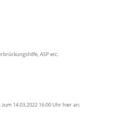
rbrückungshilfe, ASP etc.
 zum 14.03.2022 16:00 Uhr hier an: