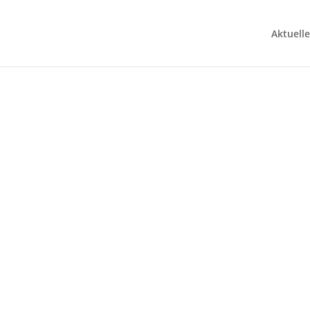
Aktuelle