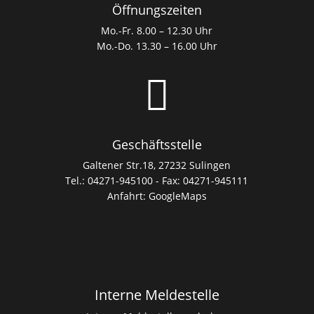
Öffnungszeiten
Mo.-Fr. 8.00 – 12.30 Uhr
Mo.-Do. 13.30 – 16.00 Uhr

Geschäftsstelle
Galtener Str.18, 27232 Sulingen
Tel.: 04271-945100 - Fax: 04271-945111
Anfahrt:
GoogleMaps
Interne Meldestelle