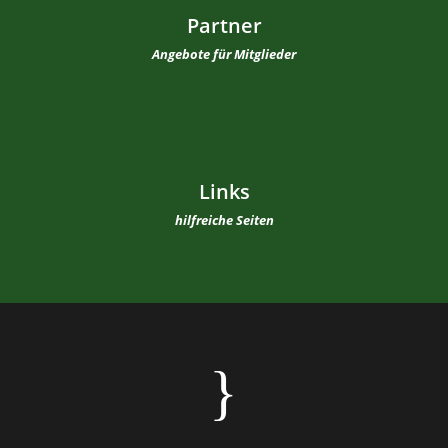
Partner
Angebote für Mitglieder
Links
hilfreiche Seiten
}