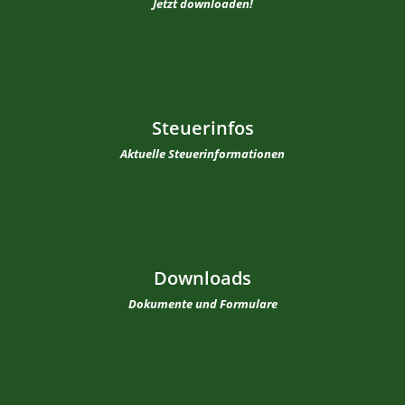
Jetzt downloaden!
Steuerinfos
Aktuelle Steuerinformationen
Downloads
Dokumente und Formulare