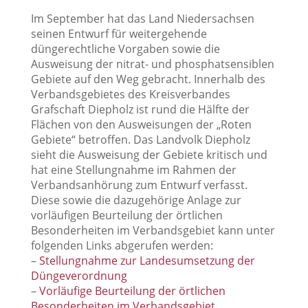
Im September hat das Land Niedersachsen
seinen Entwurf für weitergehende
düngerechtliche Vorgaben sowie die
Ausweisung der nitrat- und phosphatsensiblen
Gebiete auf den Weg gebracht. Innerhalb des
Verbandsgebietes des Kreisverbandes
Grafschaft Diepholz ist rund die Hälfte der
Flächen von den Ausweisungen der „Roten
Gebiete“ betroffen. Das Landvolk Diepholz
sieht die Ausweisung der Gebiete kritisch und
hat eine Stellungnahme im Rahmen der
Verbandsanhörung zum Entwurf verfasst.
Diese sowie die dazugehörige Anlage zur
vorläufigen Beurteilung der örtlichen
Besonderheiten im Verbandsgebiet kann unter
folgenden Links abgerufen werden:
–
Stellungnahme zur Landesumsetzung der
Düngeverordnung
–
Vorläufige Beurteilung der örtlichen
Besonderheiten im Verbandsgebiet