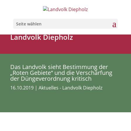
Seite wählen
Landvolk Diepholz
Das Landvolk sieht Bestimmung der
„Roten Gebiete“ und die Verschärfung
der Düngeverordnung kritisch
16.10.2019
|
Aktuelles - Landvolk Diepholz