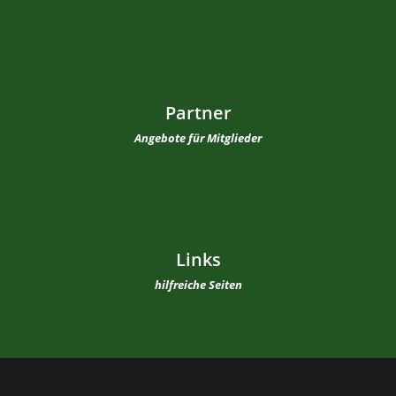
Partner
Angebote für Mitglieder
Links
hilfreiche Seiten