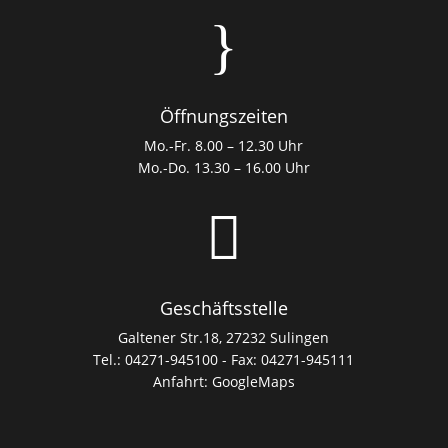
}
Öffnungszeiten
Mo.-Fr. 8.00 – 12.30 Uhr
Mo.-Do. 13.30 – 16.00 Uhr

Geschäftsstelle
Galtener Str.18, 27232 Sulingen
Tel.: 04271-945100 - Fax: 04271-945111
Anfahrt:
GoogleMaps