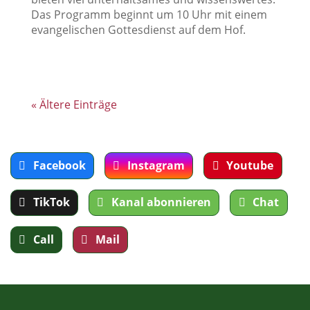
Das Programm beginnt um 10 Uhr mit einem
evangelischen Gottesdienst auf dem Hof.
« Ältere Einträge
Facebook
Instagram
Youtube
TikTok
Kanal abonnieren
Chat
Call
Mail