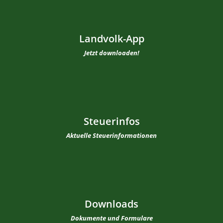
Landvolk-App
Jetzt downloaden!
Steuerinfos
Aktuelle Steuerinformationen
Downloads
Dokumente und Formulare