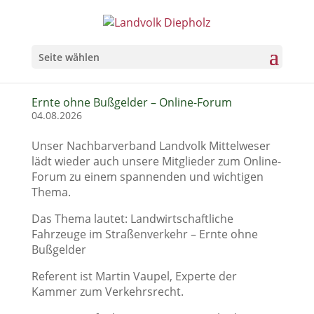
Seite wählen
Ernte ohne Bußgelder – Online-Forum
04.08.2026
Unser Nachbarverband Landvolk Mittelweser
lädt wieder auch unsere Mitglieder zum Online-
Forum zu einem spannenden und wichtigen
Thema.
Das Thema lautet: Landwirtschaftliche
Fahrzeuge im Straßenverkehr – Ernte ohne
Bußgelder
Referent ist Martin Vaupel, Experte der
Kammer zum Verkehrsrecht.