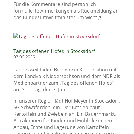
Für die Kommentare sind persönlich
formulierte Anmerkungen als Rückmeldung an
das Bundesumweltministerium wichtig.
Tag des offenen Hofes in Stocksdorf
03.06.2026
Landesweit laden Betriebe in Kooperation mit
dem Landvolk Niedersachsen und dem NDR als
Medienpartner zum „Tag des offenen Hofes“
am Sonntag, den 7. Juni.
In unserer Region lädt Hof Meyer in Stocksdorf,
SG Schwaförden, ein. Der Betrieb baut
Kartoffeln und Zwiebeln an. Ein Bauernmarkt,
Attraktionen für Kinder und Einblicke in den
Anbau, Ernte und Lagerung von Kartoffeln
bieten viel unterhaltsames und wissenswertes.