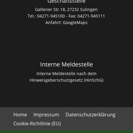
Geschäftsstelle
Galtener Str.18, 27232 Sulingen
Tel.: 04271-945100 - Fax: 04271-945111
Anfahrt:
GoogleMaps
Interne Meldestelle
Interne Meldestelle nach dem
Hinweisgeberschutzgesetz (HinSchG)
Home
Impressum
Datenschutzerklärung
Cookie-Richtlinie (EU)