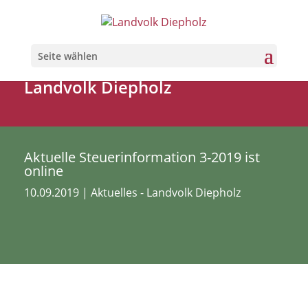
Seite wählen
Landvolk Diepholz
Aktuelle Steuerinformation 3-2019 ist
online
10.09.2019
|
Aktuelles - Landvolk Diepholz