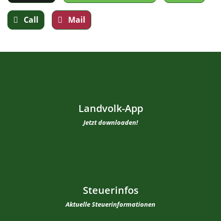
Call
Mail
Landvolk-App
Jetzt downloaden!
Steuerinfos
Aktuelle Steuerinformationen