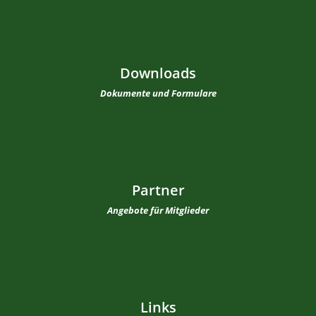
Downloads
Dokumente und Formulare
Partner
Angebote für Mitglieder
Links