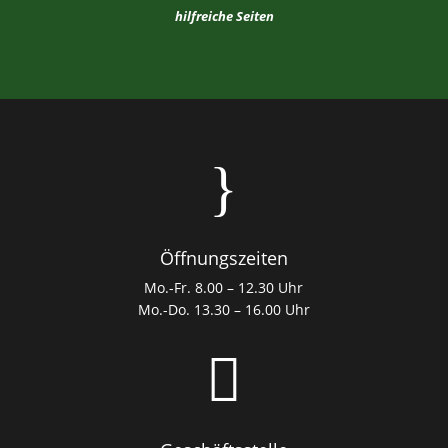
hilfreiche Seiten
}
Öffnungszeiten
Mo.-Fr. 8.00 – 12.30 Uhr
Mo.-Do. 13.30 – 16.00 Uhr
