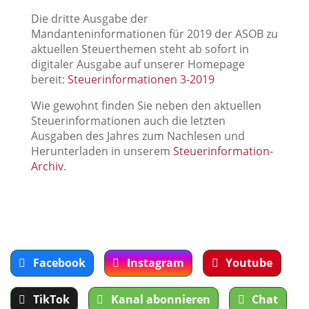
Die dritte Ausgabe der
Mandanteninformationen für 2019 der ASOB zu
aktuellen Steuerthemen steht ab sofort in
digitaler Ausgabe auf unserer Homepage
bereit:
Steuerinformationen 3-2019
Wie gewohnt finden Sie neben den aktuellen
Steuerinformationen auch die letzten
Ausgaben des Jahres zum Nachlesen und
Herunterladen in unserem
Steuerinformation-
Archiv
.
Facebook
Instagram
Youtube
TikTok
Kanal abonnieren
Chat