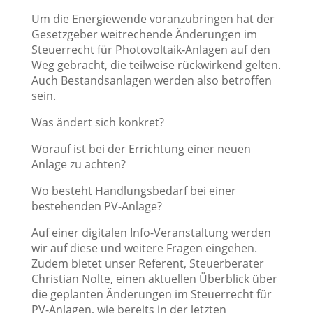
Um die Energiewende voranzubringen hat der
Gesetzgeber weitrechende Änderungen im
Steuerrecht für Photovoltaik‑Anlagen auf den
Weg gebracht, die teilweise rückwirkend gelten.
Auch Bestandsanlagen werden also betroffen
sein.
Was ändert sich konkret?
Worauf ist bei der Errichtung einer neuen
Anlage zu achten?
Wo besteht Handlungsbedarf bei einer
bestehenden PV-Anlage?
Auf einer digitalen Info-Veranstaltung werden
wir auf diese und weitere Fragen eingehen.
Zudem bietet unser Referent, Steuerberater
Christian Nolte, einen aktuellen Überblick über
die geplanten Änderungen im Steuerrecht für
PV-Anlagen, wie bereits in der letzten