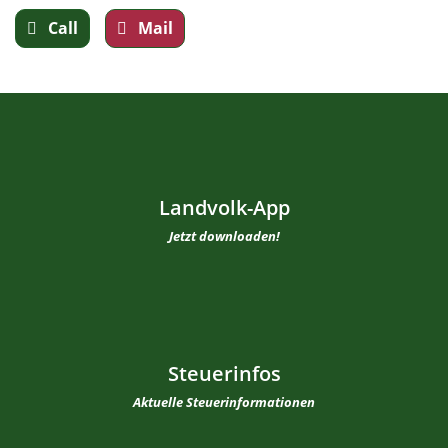
Call
Mail
Landvolk-App
Jetzt downloaden!
Steuerinfos
Aktuelle Steuerinformationen