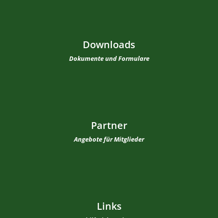
Downloads
Dokumente und Formulare
Partner
Angebote für Mitglieder
Links