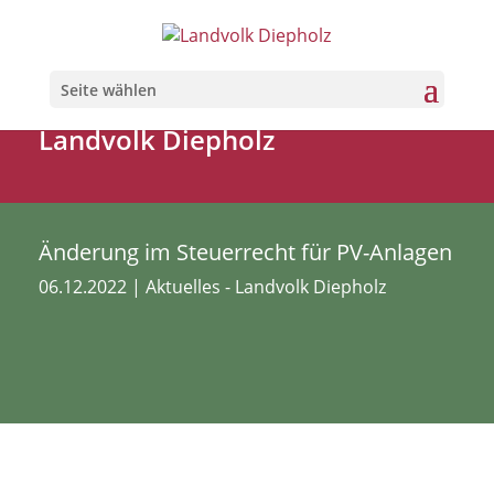
Seite wählen
Landvolk Diepholz
Änderung im Steuerrecht für PV-Anlagen
06.12.2022
|
Aktuelles - Landvolk Diepholz