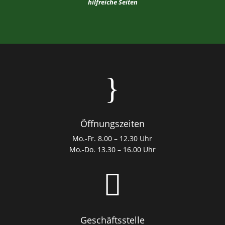
hilfreiche Seiten
}
Öffnungszeiten
Mo.-Fr. 8.00 – 12.30 Uhr
Mo.-Do. 13.30 – 16.00 Uhr

Geschäftsstelle