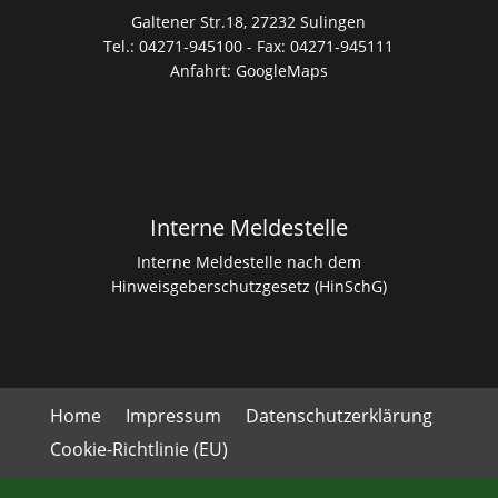
Galtener Str.18, 27232 Sulingen
Tel.: 04271-945100 - Fax: 04271-945111
Anfahrt:
GoogleMaps
Interne Meldestelle
Interne Meldestelle nach dem
Hinweisgeberschutzgesetz (HinSchG)
Home
Impressum
Datenschutzerklärung
Cookie-Richtlinie (EU)