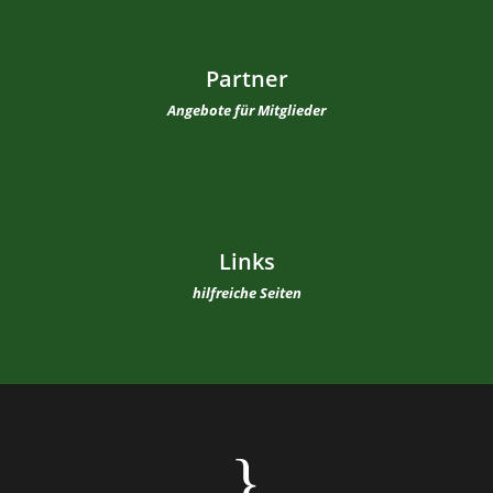
Partner
Angebote für Mitglieder
Links
hilfreiche Seiten
}