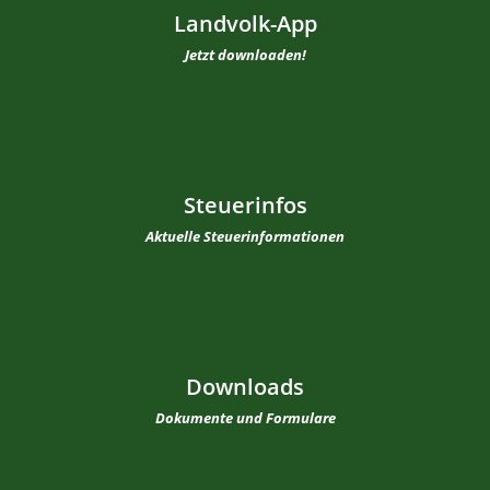
Landvolk-App
Jetzt downloaden!
Steuerinfos
Aktuelle Steuerinformationen
Downloads
Dokumente und Formulare