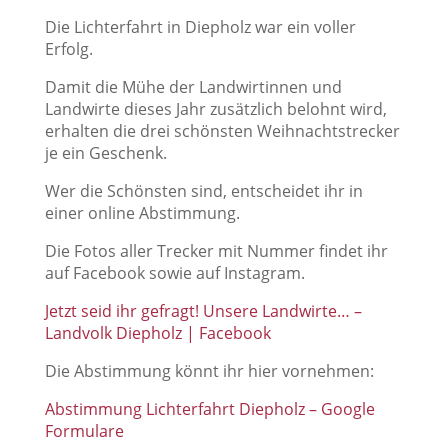
Die Lichterfahrt in Diepholz war ein voller
Erfolg.
Damit die Mühe der Landwirtinnen und
Landwirte dieses Jahr zusätzlich belohnt wird,
erhalten die drei schönsten Weihnachtstrecker
je ein Geschenk.
Wer die Schönsten sind, entscheidet ihr in
einer online Abstimmung.
Die Fotos aller Trecker mit Nummer findet ihr
auf Facebook sowie auf Instagram.
Jetzt seid ihr gefragt! Unsere Landwirte… –
Landvolk Diepholz | Facebook
Die Abstimmung könnt ihr hier vornehmen:
Abstimmung Lichterfahrt Diepholz – Google
Formulare