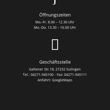
Öffnungszeiten
Mo.-Fr. 8.00 – 12.30 Uhr
Mo.-Do. 13.30 – 16.00 Uhr

Geschäftsstelle
Galtener Str.18, 27232 Sulingen
Tel.: 04271-945100 - Fax: 04271-945111
Anfahrt:
GoogleMaps