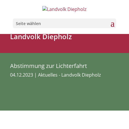
Seite wählen
Landvolk Diepholz
Abstimmung zur Lichterfahrt
04.12.2023
|
Aktuelles - Landvolk Diepholz