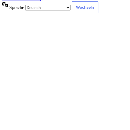
Sprache