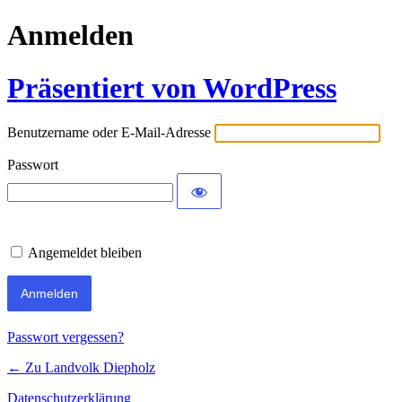
Anmelden
Präsentiert von WordPress
Benutzername oder E-Mail-Adresse
Passwort
Angemeldet bleiben
Passwort vergessen?
← Zu Landvolk Diepholz
Datenschutzerklärung