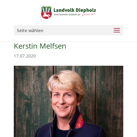
Seite wählen
Kerstin Melfsen
17.07.2020