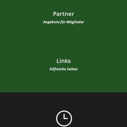
Partner
Angebote für Mitglieder
Links
hilfreiche Seiten
}