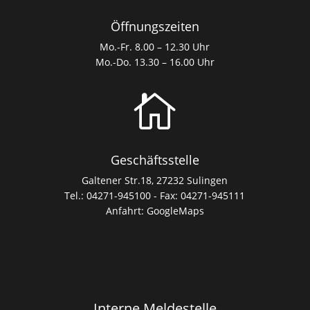
Öffnungszeiten
Mo.-Fr. 8.00 – 12.30 Uhr
Mo.-Do. 13.30 – 16.00 Uhr

Geschäftsstelle
Galtener Str.18, 27232 Sulingen
Tel.: 04271-945100 - Fax: 04271-945111
Anfahrt:
GoogleMaps
Interne Meldestelle