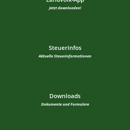
Jetzt downloaden!
Steuerinfos
Aktuelle Steuerinformationen
Downloads
Dokumente und Formulare