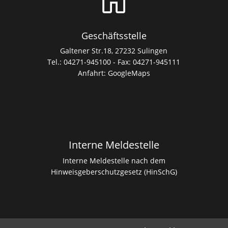
Geschäftsstelle
Galtener Str.18, 27232 Sulingen
Tel.: 04271-945100 - Fax: 04271-945111
Anfahrt:
GoogleMaps
Interne Meldestelle
Interne Meldestelle nach dem
Hinweisgeberschutzgesetz (HinSchG)