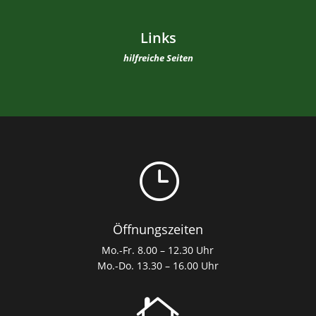
Links
hilfreiche Seiten
}
Öffnungszeiten
Mo.-Fr. 8.00 – 12.30 Uhr
Mo.-Do. 13.30 – 16.00 Uhr
