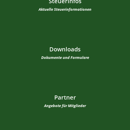
Steuerinfos
Aktuelle Steuerinformationen
Downloads
Dokumente und Formulare
Partner
Angebote für Mitglieder