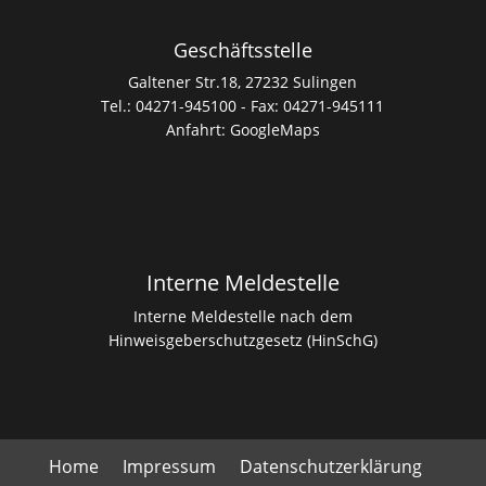
Geschäftsstelle
Galtener Str.18, 27232 Sulingen
Tel.: 04271-945100 - Fax: 04271-945111
Anfahrt:
GoogleMaps
Interne Meldestelle
Interne Meldestelle nach dem
Hinweisgeberschutzgesetz (HinSchG)
Home
Impressum
Datenschutzerklärung