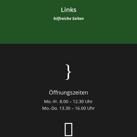
Links
hilfreiche Seiten
}
Öffnungszeiten
Mo.-Fr. 8.00 – 12.30 Uhr
Mo.-Do. 13.30 – 16.00 Uhr
