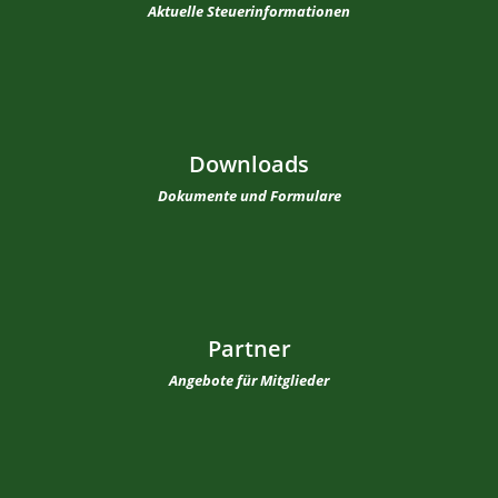
Aktuelle Steuerinformationen
Downloads
Dokumente und Formulare
Partner
Angebote für Mitglieder