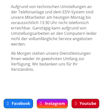
Aufgrund von technischen Umstellungen an
der Telefonanlage und dem EDV-System sind
unsere Mitarbeiter am heutigen Montag bis
voraussichtlich 13:30 Uhr nicht telefonisch
erreichbar. Ganztägig kann aufgrund von
Umstellungsarbeiten an den Computern leider
nicht der vollumfängliche Service angeboten
werden.
Ab Morgen stehen unsere Dienstleistungen
Ihnen wieder im gewohnten Umfang zur
Verfügung. Wir bedanken uns für Ihr
Verständnis.
Facebook
Instagram
Youtube