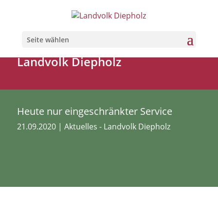
Seite wählen
Landvolk Diepholz
Heute nur eingeschränkter Service
21.09.2020
|
Aktuelles - Landvolk Diepholz