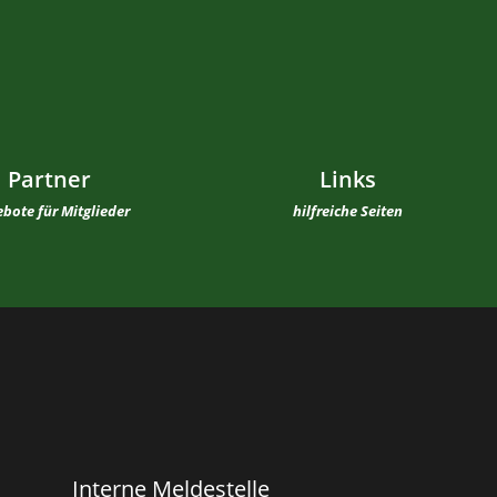
Partner
Links
bote für Mitglieder
hilfreiche Seiten
Interne Meldestelle