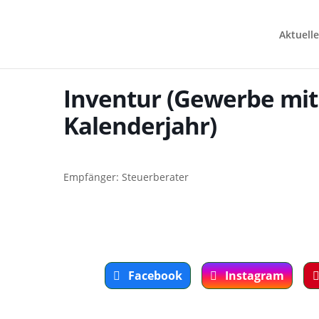
Aktuelle
Inventur (Gewerbe mi
Kalenderjahr)
Empfänger: Steuerberater
Facebook
Instagram