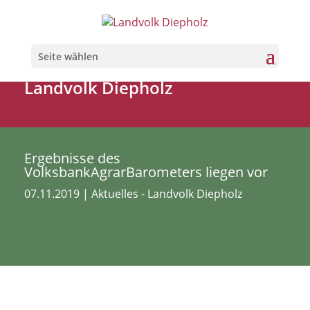
Seite wählen
Landvolk Diepholz
Ergebnisse des
VolksbankAgrarBarometers liegen vor
07.11.2019
|
Aktuelles - Landvolk Diepholz