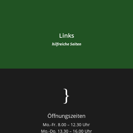
Links
hilfreiche Seiten
}
Öffnungszeiten
Mo.-Fr. 8.00 – 12.30 Uhr
Mo.-Do. 13.30 – 16.00 Uhr