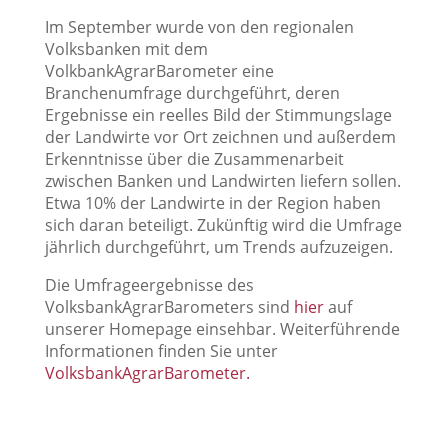
Im September wurde von den regionalen
Volksbanken mit dem
VolkbankAgrarBarometer eine
Branchenumfrage durchgeführt, deren
Ergebnisse ein reelles Bild der Stimmungslage
der Landwirte vor Ort zeichnen und außerdem
Erkenntnisse über die Zusammenarbeit
zwischen Banken und Landwirten liefern sollen.
Etwa 10% der Landwirte in der Region haben
sich daran beteiligt. Zukünftig wird die Umfrage
jährlich durchgeführt, um Trends aufzuzeigen.
Die Umfrageergebnisse des
VolksbankAgrarBarometers sind
hier
auf
unserer Homepage einsehbar. Weiterführende
Informationen finden Sie unter
VolksbankAgrarBarometer.