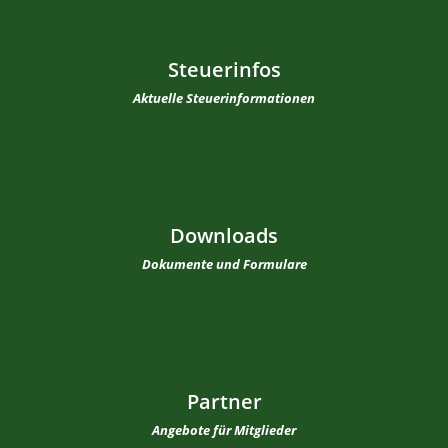
Steuerinfos
Aktuelle Steuerinformationen
Downloads
Dokumente und Formulare
Partner
Angebote für Mitglieder