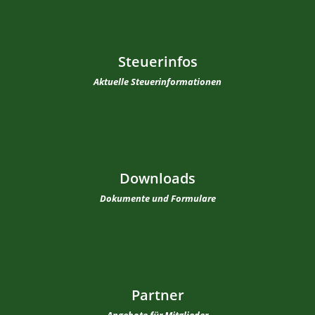
Steuerinfos
Aktuelle Steuerinformationen
Downloads
Dokumente und Formulare
Partner
Angebote für Mitglieder