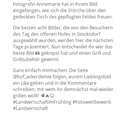
Fotografin Annemarie hat in ihrem Bild
eingefangen, wie sich die Störche über den
gedeckten Tisch des gepflügten Feldes freuen.
Die besten acht Bilder, die von den Besuchern
des Tag des offenen Hofes in Stocksdorf
ausgewählt wurden, werden hier die nächsten
Tage präsentiert. Nun entscheidet ihr wer das
beste Bild 📸 geknipst hat und einen Grill und
Grillzubehör gewinnt.
Ganz einfach mitmachen: Die Seite
@hof_ackerdemie folgen, eurem Lieblingsbild
ein Like geben und in die Kommentare
schreiben, mit wem ihr demnächst mal wieder
grillen wollt! 🥩🔥😋
#LandwirtschaftimFrühling #Fotowettbewerb
#Landwirtschaft