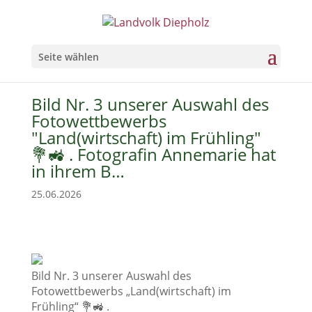
Seite wählen
Bild Nr. 3 unserer Auswahl des
Fotowettbewerbs
"Land(wirtschaft) im Frühling"
💐🚜 . Fotografin Annemarie hat
in ihrem B…
25.06.2026
Bild Nr. 3 unserer Auswahl des
Fotowettbewerbs „Land(wirtschaft) im
Frühling“ 💐🚜 .