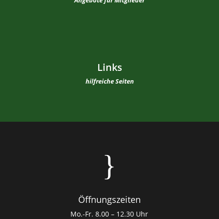
Links
hilfreiche Seiten
}
Öffnungszeiten
Mo.-Fr. 8.00 – 12.30 Uhr