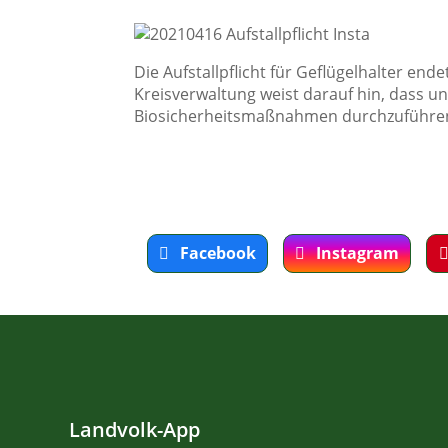
Die Aufstallpflicht für Geflügelhalter en
Kreisverwaltung weist darauf hin, dass un
Biosicherheitsmaßnahmen durchzuführen
Facebook
Instagram
Landvolk-App