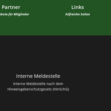
Partner
Links
bote für Mitglieder
hilfreiche Seiten
Interne Meldestelle
Interne Meldestelle nach dem
Hinweisgeberschutzgesetz (HinSchG)