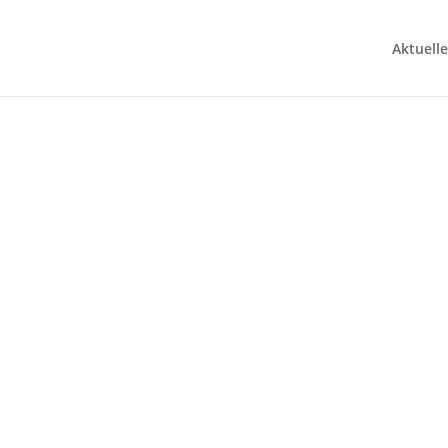
Aktuelle