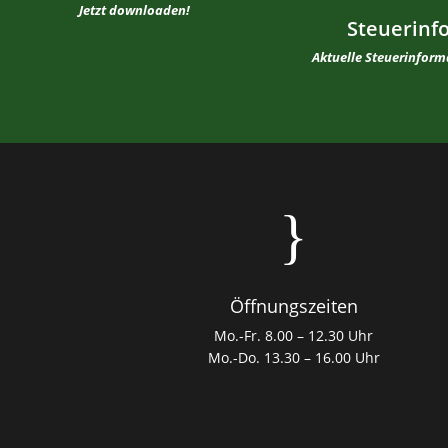
Jetzt downloaden!
Steuerinf
Aktuelle Steuerinfor
}
Öffnungszeiten
Mo.-Fr. 8.00 – 12.30 Uhr
Mo.-Do. 13.30 – 16.00 Uhr