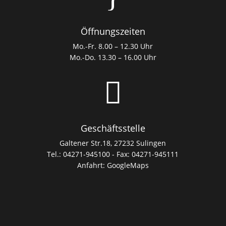
Öffnungszeiten
Mo.-Fr. 8.00 – 12.30 Uhr
Mo.-Do. 13.30 – 16.00 Uhr

Geschäftsstelle
Galtener Str.18, 27232 Sulingen
Tel.: 04271-945100 - Fax: 04271-945111
Anfahrt:
GoogleMaps