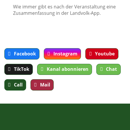
Wie immer gibt es nach der Veranstaltung eine
Zusammenfassung in der Landvolk-App.
Facebook
Instagram
Youtube
TikTok
Kanal abonnieren
Chat
Call
Mail