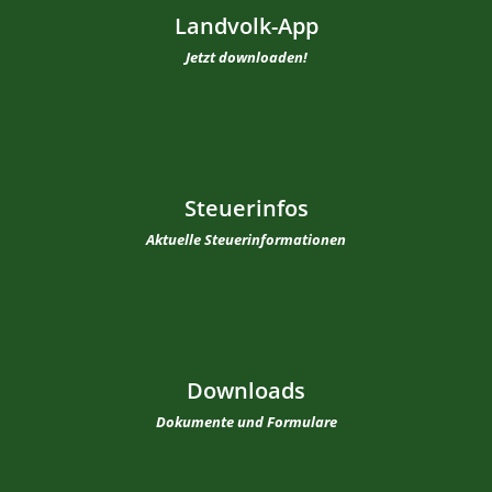
Landvolk-App
Jetzt downloaden!
Steuerinfos
Aktuelle Steuerinformationen
Downloads
Dokumente und Formulare