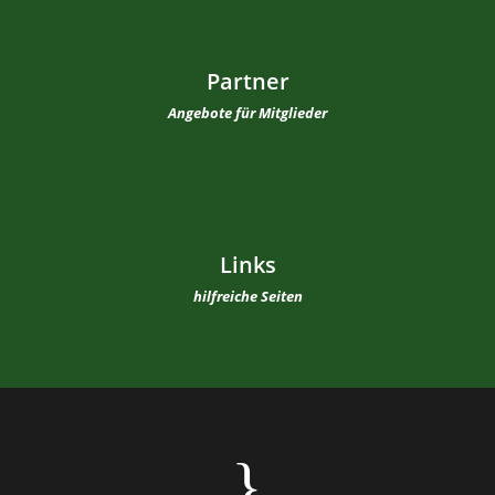
Partner
Angebote für Mitglieder
Links
hilfreiche Seiten
}