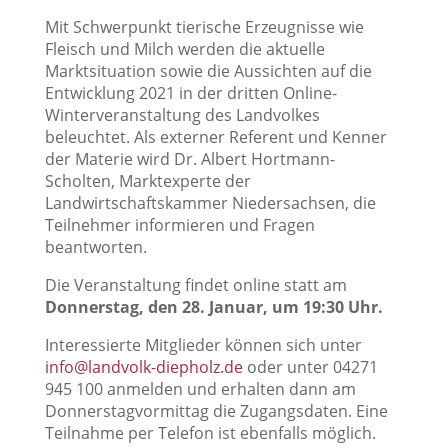
Mit Schwerpunkt tierische Erzeugnisse wie
Fleisch und Milch werden die aktuelle
Marktsituation sowie die Aussichten auf die
Entwicklung 2021 in der dritten Online-
Winterveranstaltung des Landvolkes
beleuchtet. Als externer Referent und Kenner
der Materie wird Dr. Albert Hortmann-
Scholten, Marktexperte der
Landwirtschaftskammer Niedersachsen, die
Teilnehmer informieren und Fragen
beantworten.
Die Veranstaltung findet online statt am
Donnerstag, den 28. Januar, um 19:30 Uhr.
Interessierte Mitglieder können sich unter
info@landvolk-diepholz.de
oder unter 04271
945 100 anmelden und erhalten dann am
Donnerstagvormittag die Zugangsdaten. Eine
Teilnahme per Telefon ist ebenfalls möglich.