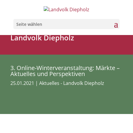
Seite wählen
Landvolk Diepholz
3. Online-Winterveranstaltung: Märkte –
Aktuelles und Perspektiven
25.01.2021
|
Aktuelles - Landvolk Diepholz